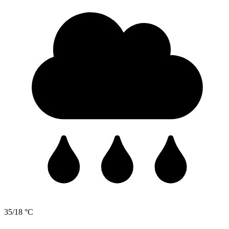
35/18 °C