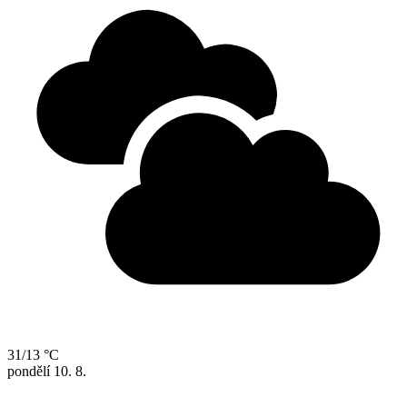
31/13 °C
pondělí
10. 8.