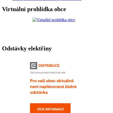
Virtuální prohlídka obce
Odstávky elektřiny