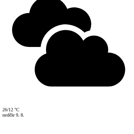
26/12 °C
neděle
9. 8.