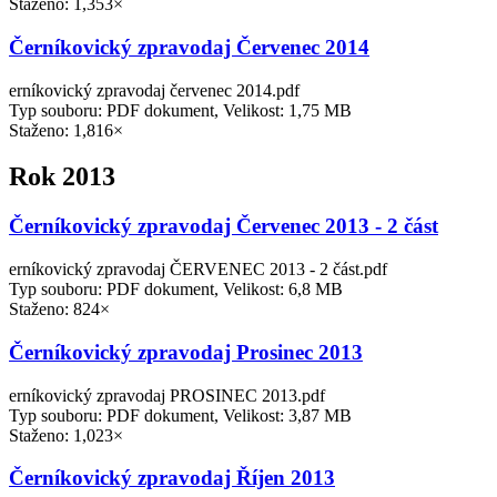
Staženo: 1,353×
Černíkovický zpravodaj Červenec 2014
erníkovický zpravodaj červenec 2014.pdf
Typ souboru: PDF dokument, Velikost: 1,75 MB
Staženo: 1,816×
Rok 2013
Černíkovický zpravodaj Červenec 2013 - 2 část
erníkovický zpravodaj ČERVENEC 2013 - 2 část.pdf
Typ souboru: PDF dokument, Velikost: 6,8 MB
Staženo: 824×
Černíkovický zpravodaj Prosinec 2013
erníkovický zpravodaj PROSINEC 2013.pdf
Typ souboru: PDF dokument, Velikost: 3,87 MB
Staženo: 1,023×
Černíkovický zpravodaj Říjen 2013