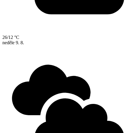
26/12 °C
neděle
9. 8.