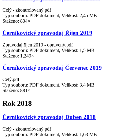
Celý - zkontrolovaný.pdf
Typ souboru: PDF dokument, Velikost: 2,45 MB
Staženo: 804×
Černíkovický zpravodaj Říjen 2019
Zpravodaj říjen 2019 - opravený.pdf
Typ souboru: PDF dokument, Velikost: 1,5 MB
Staženo: 1,249×
Černíkovický zpravodaj Červenec 2019
Celý.pdf
Typ souboru: PDF dokument, Velikost: 3,4 MB
Staženo: 881×
Rok 2018
Černíkovický zpravodaj Duben 2018
Celý - zkontrolovaný.pdf
Typ souboru: PDF dokument, Velikost: 1,63 MB