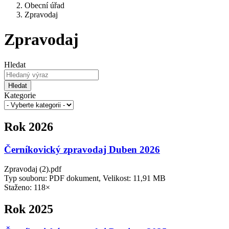
Obecní úřad
Zpravodaj
Zpravodaj
Hledat
Hledat
Kategorie
Rok 2026
Černíkovický zpravodaj Duben 2026
Zpravodaj (2).pdf
Typ souboru: PDF dokument, Velikost: 11,91 MB
Staženo: 118×
Rok 2025