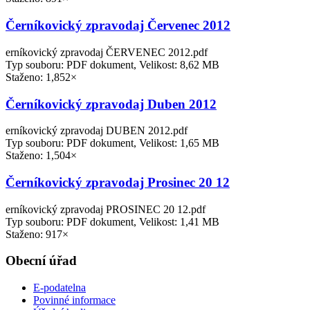
Černíkovický zpravodaj Červenec 2012
erníkovický zpravodaj ČERVENEC 2012.pdf
Typ souboru: PDF dokument, Velikost: 8,62 MB
Staženo: 1,852×
Černíkovický zpravodaj Duben 2012
erníkovický zpravodaj DUBEN 2012.pdf
Typ souboru: PDF dokument, Velikost: 1,65 MB
Staženo: 1,504×
Černíkovický zpravodaj Prosinec 20 12
erníkovický zpravodaj PROSINEC 20 12.pdf
Typ souboru: PDF dokument, Velikost: 1,41 MB
Staženo: 917×
Obecní úřad
E-podatelna
Povinné informace