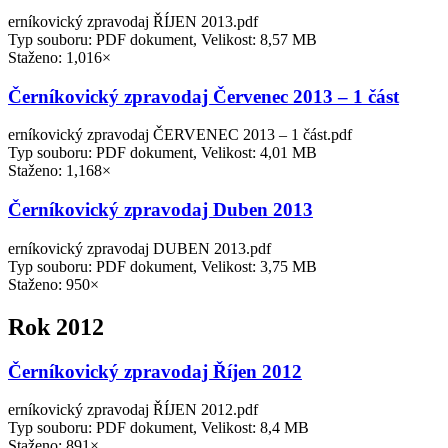
erníkovický zpravodaj ŘÍJEN 2013.pdf
Typ souboru: PDF dokument, Velikost: 8,57 MB
Staženo: 1,016×
Černíkovický zpravodaj Červenec 2013 – 1 část
erníkovický zpravodaj ČERVENEC 2013 – 1 část.pdf
Typ souboru: PDF dokument, Velikost: 4,01 MB
Staženo: 1,168×
Černíkovický zpravodaj Duben 2013
erníkovický zpravodaj DUBEN 2013.pdf
Typ souboru: PDF dokument, Velikost: 3,75 MB
Staženo: 950×
Rok 2012
Černíkovický zpravodaj Říjen 2012
erníkovický zpravodaj ŘÍJEN 2012.pdf
Typ souboru: PDF dokument, Velikost: 8,4 MB
Staženo: 891×