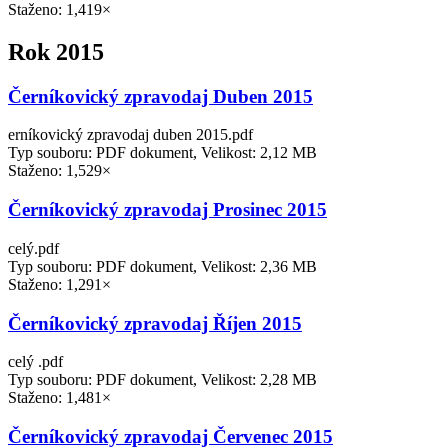
Staženo: 1,419×
Rok 2015
Černíkovický zpravodaj Duben 2015
erníkovický zpravodaj duben 2015.pdf
Typ souboru: PDF dokument, Velikost: 2,12 MB
Staženo: 1,529×
Černíkovický zpravodaj Prosinec 2015
celý.pdf
Typ souboru: PDF dokument, Velikost: 2,36 MB
Staženo: 1,291×
Černíkovický zpravodaj Říjen 2015
celý .pdf
Typ souboru: PDF dokument, Velikost: 2,28 MB
Staženo: 1,481×
Černíkovický zpravodaj Červenec 2015