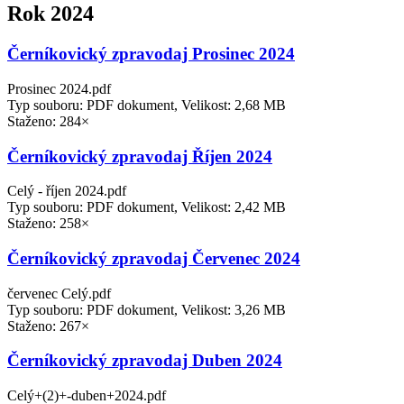
Rok 2024
Černíkovický zpravodaj Prosinec 2024
Prosinec 2024.pdf
Typ souboru: PDF dokument, Velikost: 2,68 MB
Staženo: 284×
Černíkovický zpravodaj Říjen 2024
Celý - říjen 2024.pdf
Typ souboru: PDF dokument, Velikost: 2,42 MB
Staženo: 258×
Černíkovický zpravodaj Červenec 2024
červenec Celý.pdf
Typ souboru: PDF dokument, Velikost: 3,26 MB
Staženo: 267×
Černíkovický zpravodaj Duben 2024
Celý+(2)+-duben+2024.pdf