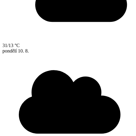
31/13 °C
pondělí
10. 8.