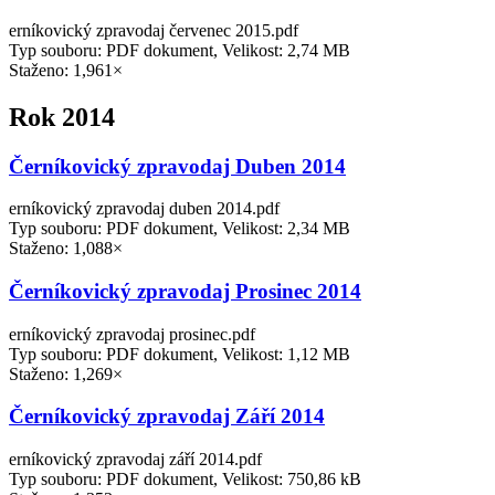
erníkovický zpravodaj červenec 2015.pdf
Typ souboru: PDF dokument, Velikost: 2,74 MB
Staženo: 1,961×
Rok 2014
Černíkovický zpravodaj Duben 2014
erníkovický zpravodaj duben 2014.pdf
Typ souboru: PDF dokument, Velikost: 2,34 MB
Staženo: 1,088×
Černíkovický zpravodaj Prosinec 2014
erníkovický zpravodaj prosinec.pdf
Typ souboru: PDF dokument, Velikost: 1,12 MB
Staženo: 1,269×
Černíkovický zpravodaj Září 2014
erníkovický zpravodaj září 2014.pdf
Typ souboru: PDF dokument, Velikost: 750,86 kB