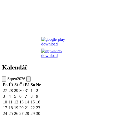
Kalendář
Srpen
2026
Po
Út
St
Čt
Pá
So
Ne
27
28
29
30
31
1
2
3
4
5
6
7
8
9
10
11
12
13
14
15
16
17
18
19
20
21
22
23
24
25
26
27
28
29
30