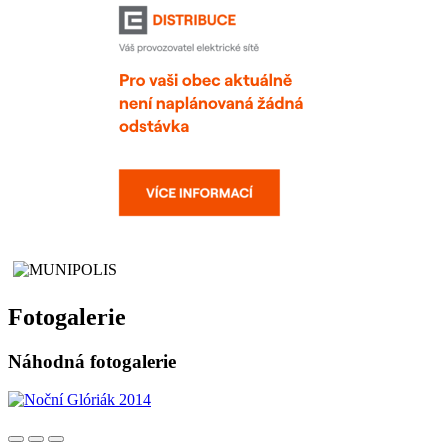
Fotogalerie
Náhodná fotogalerie