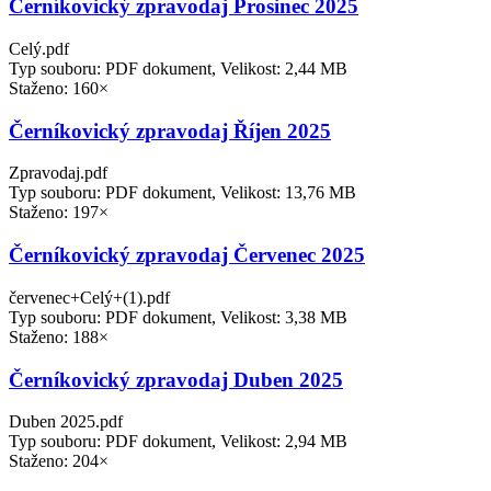
Černíkovický zpravodaj Prosinec 2025
Celý.pdf
Typ souboru: PDF dokument, Velikost: 2,44 MB
Staženo: 160×
Černíkovický zpravodaj Říjen 2025
Zpravodaj.pdf
Typ souboru: PDF dokument, Velikost: 13,76 MB
Staženo: 197×
Černíkovický zpravodaj Červenec 2025
červenec+Celý+(1).pdf
Typ souboru: PDF dokument, Velikost: 3,38 MB
Staženo: 188×
Černíkovický zpravodaj Duben 2025
Duben 2025.pdf
Typ souboru: PDF dokument, Velikost: 2,94 MB
Staženo: 204×