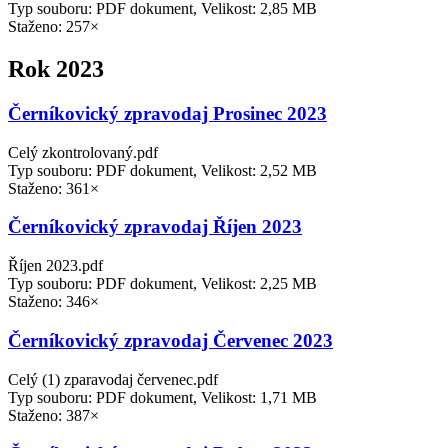
Typ souboru: PDF dokument, Velikost: 2,85 MB
Staženo: 257×
Rok 2023
Černíkovický zpravodaj Prosinec 2023
Celý zkontrolovaný.pdf
Typ souboru: PDF dokument, Velikost: 2,52 MB
Staženo: 361×
Černíkovický zpravodaj Říjen 2023
Říjen 2023.pdf
Typ souboru: PDF dokument, Velikost: 2,25 MB
Staženo: 346×
Černíkovický zpravodaj Červenec 2023
Celý (1) zparavodaj červenec.pdf
Typ souboru: PDF dokument, Velikost: 1,71 MB
Staženo: 387×