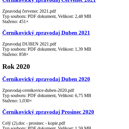
Zpravodaj červenec 2021.pdf
Typ souboru: PDF dokument, Velikost: 2,48 MB
Staženo: 451×
Černíkovický zpravodaj Duben 2021
Zpravodaj DUBEN 2021.pdf
Typ souboru: PDF dokument, Velikost: 1,39 MB
Staženo: 858×
Rok 2020
Černíkovický zpravodaj Duben 2020
Zpravodaj-cernikovice-duben-2020.pdf
Typ souboru: PDF dokument, Velikost: 6,75 MB
Staženo: 1,030×
Černíkovický zpravodaj Prosinec 2020
Celý (2).doc - prosinec - kopie.pdf
Typ souboru: PDF dokument, Velikost: 1,59 MB