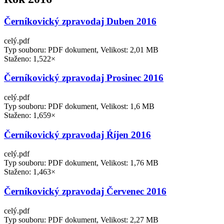
Černíkovický zpravodaj Duben 2016
celý.pdf
Typ souboru: PDF dokument, Velikost: 2,01 MB
Staženo: 1,522×
Černíkovický zpravodaj Prosinec 2016
celý.pdf
Typ souboru: PDF dokument, Velikost: 1,6 MB
Staženo: 1,659×
Černíkovický zpravodaj Ŕíjen 2016
celý.pdf
Typ souboru: PDF dokument, Velikost: 1,76 MB
Staženo: 1,463×
Černíkovický zpravodaj Červenec 2016
celý.pdf
Typ souboru: PDF dokument, Velikost: 2,27 MB