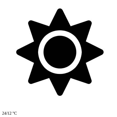
24/12 °C