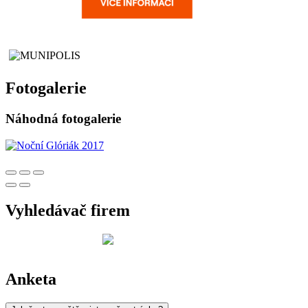
Fotogalerie
Náhodná fotogalerie
Vyhledávač firem
Anketa