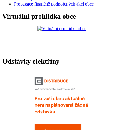
Propagace finančně podpořených akcí obce
Virtuální prohlídka obce
Odstávky elektřiny