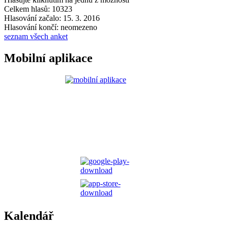
Celkem hlasů: 10323
Hlasování začalo: 15. 3. 2016
Hlasování končí: neomezeno
seznam všech anket
Mobilní aplikace
Kalendář