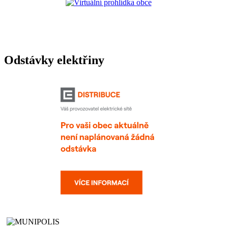
Odstávky elektřiny