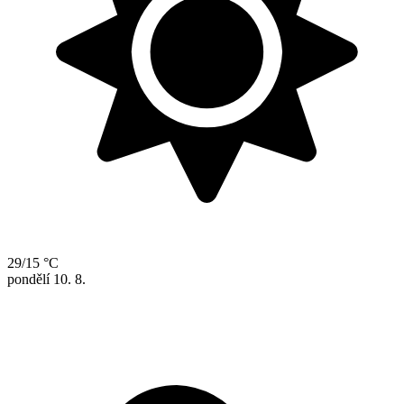
29/15 °C
pondělí
10. 8.