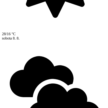
28/16 °C
sobota
8. 8.