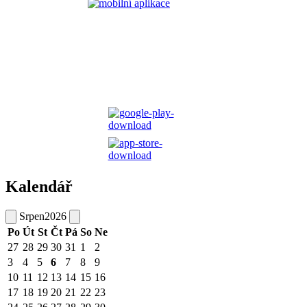
Kalendář
Srpen
2026
Po
Út
St
Čt
Pá
So
Ne
27
28
29
30
31
1
2
3
4
5
6
7
8
9
10
11
12
13
14
15
16
17
18
19
20
21
22
23