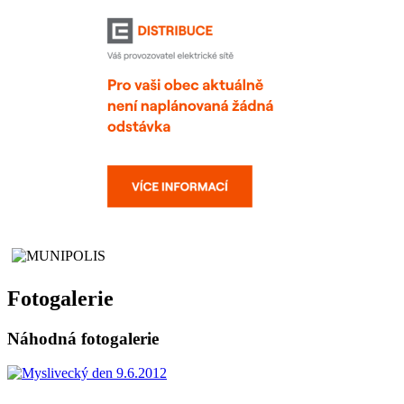
Fotogalerie
Náhodná fotogalerie