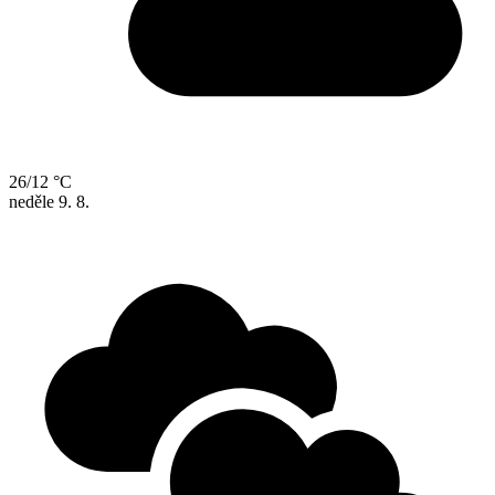
26/12 °C
neděle
9. 8.