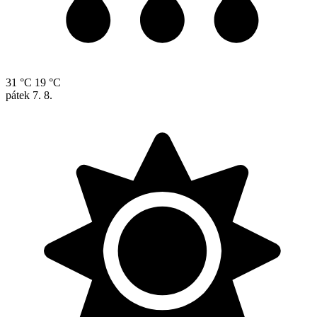
31 °C
19 °C
pátek
7. 8.