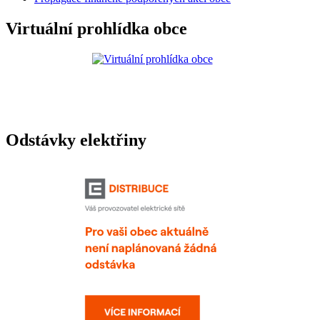
Virtuální prohlídka obce
Odstávky elektřiny