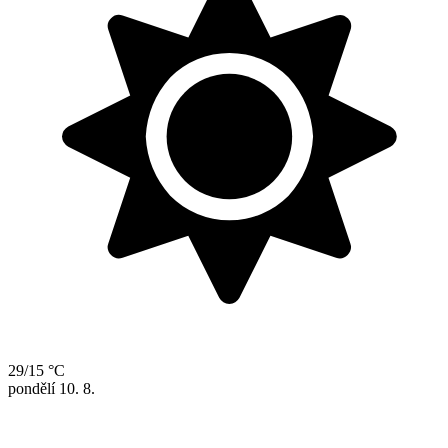
29/15 °C
pondělí
10. 8.