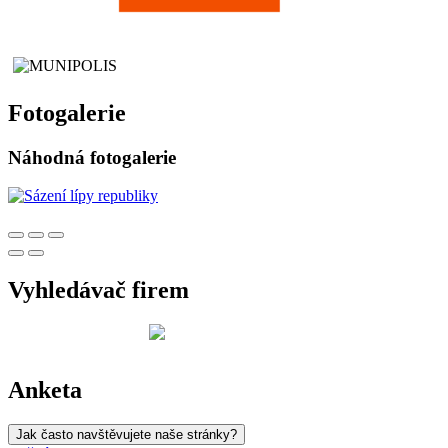
Fotogalerie
Náhodná fotogalerie
Vyhledávač firem
Anketa
Jak často navštěvujete naše stránky?