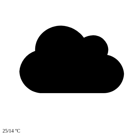
25/14 °C