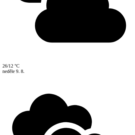
26/12 °C
neděle
9. 8.