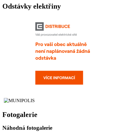
Odstávky elektřiny
Fotogalerie
Náhodná fotogalerie