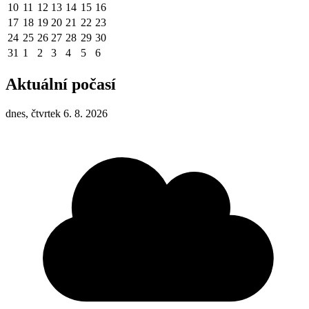
10
11
12
13
14
15
16
17
18
19
20
21
22
23
24
25
26
27
28
29
30
31
1
2
3
4
5
6
Aktuální počasí
dnes, čtvrtek 6. 8. 2026