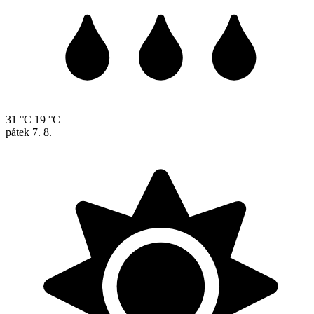
31 °C
19 °C
pátek
7. 8.