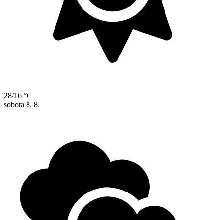
28/16 °C
sobota
8. 8.