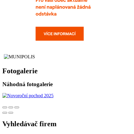
Fotogalerie
Náhodná fotogalerie
Vyhledávač firem