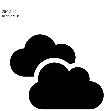
26/12 °C
neděle
9. 8.