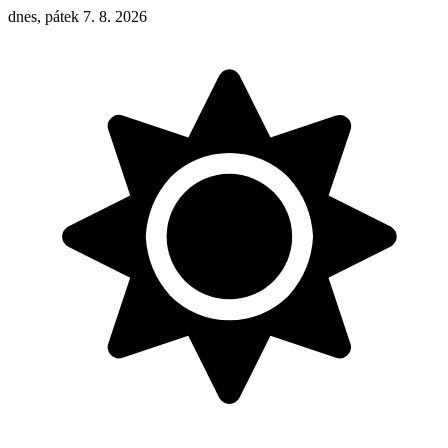
dnes, pátek 7. 8. 2026