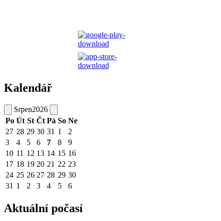
Kalendář
Srpen
2026
Po
Út
St
Čt
Pá
So
Ne
27
28
29
30
31
1
2
3
4
5
6
7
8
9
10
11
12
13
14
15
16
17
18
19
20
21
22
23
24
25
26
27
28
29
30
31
1
2
3
4
5
6
Aktuální počasí