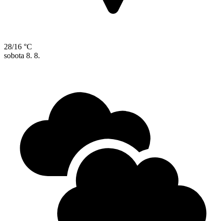
28/16 °C
sobota
8. 8.