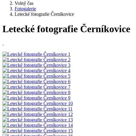
Volný čas
Fotogalerie
Letecké fotografie Černíkovice
Letecké fotografie Černíkovice
.