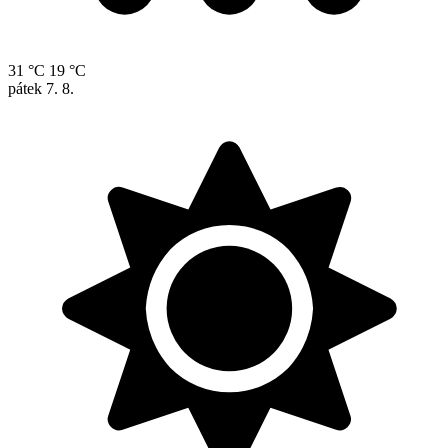
31 °C
19 °C
pátek
7. 8.