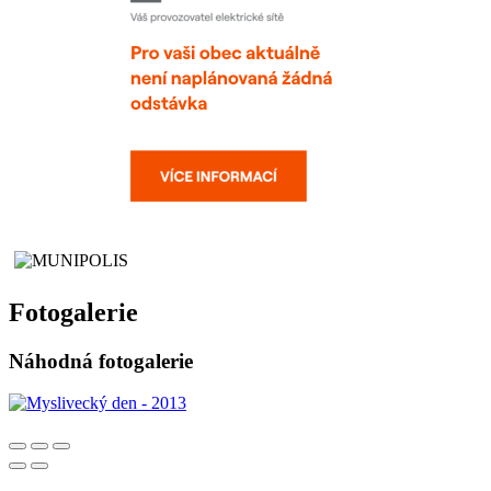
Fotogalerie
Náhodná fotogalerie