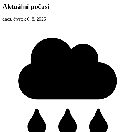
Aktuální počasí
dnes, čtvrtek 6. 8. 2026