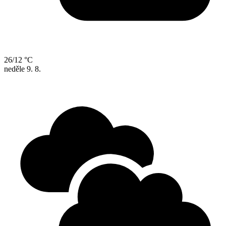
26/12 °C
neděle
9. 8.