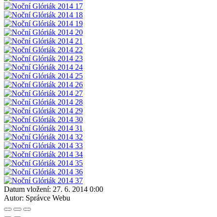
Datum vložení:
27. 6. 2014 0:00
Autor:
Správce Webu