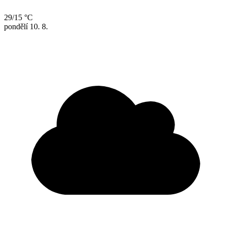
29/15 °C
pondělí
10. 8.