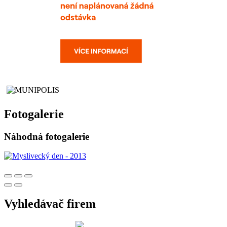
Fotogalerie
Náhodná fotogalerie
Vyhledávač firem