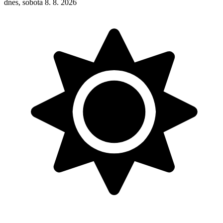
dnes, sobota 8. 8. 2026