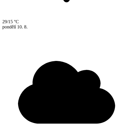
29/15 °C
pondělí
10. 8.