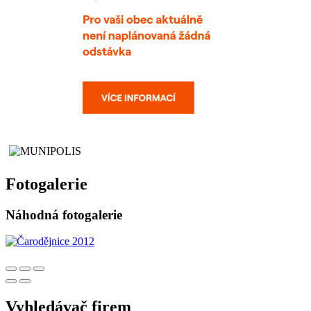
Fotogalerie
Náhodná fotogalerie
Vyhledávač firem