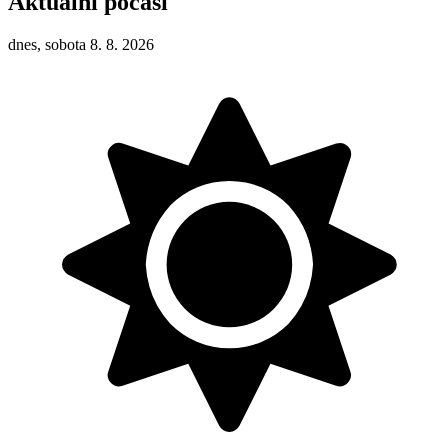
Aktuální počasí
dnes, sobota 8. 8. 2026