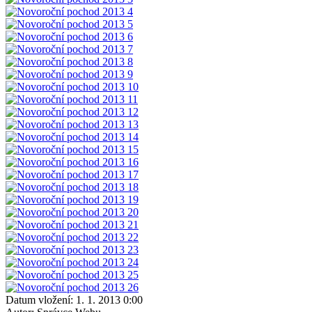
Datum vložení:
1. 1. 2013 0:00