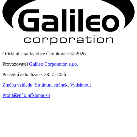
Oficiální stránky obce Černíkovice © 2026
Provozovatel
Galileo Corporation s.r.o.
Poslední aktualizace: 28. 7. 2026
Změna vzhledu
,
Struktura stránek
,
Vytisknout
Prohlášení o přístupnosti