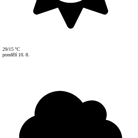
29/15 °C
pondělí
10. 8.