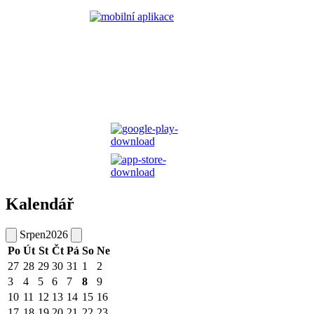
Kalendář
Srpen
2026
Po
Út
St
Čt
Pá
So
Ne
27
28
29
30
31
1
2
3
4
5
6
7
8
9
10
11
12
13
14
15
16
17
18
19
20
21
22
23