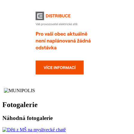
Fotogalerie
Náhodná fotogalerie