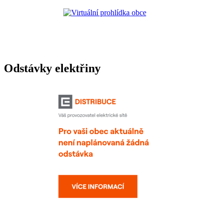
Odstávky elektřiny