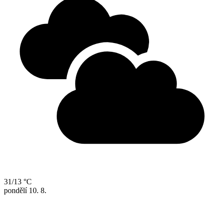
31/13 °C
pondělí
10. 8.