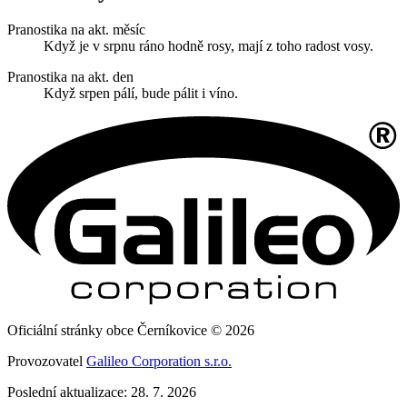
Pranostika na akt. měsíc
Když je v srpnu ráno hodně rosy, mají z toho radost vosy.
Pranostika na akt. den
Když srpen pálí, bude pálit i víno.
Oficiální stránky obce Černíkovice © 2026
Provozovatel
Galileo Corporation s.r.o.
Poslední aktualizace: 28. 7. 2026