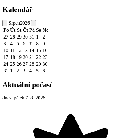
Kalendář
Srpen
2026
Po
Út
St
Čt
Pá
So
Ne
27
28
29
30
31
1
2
3
4
5
6
7
8
9
10
11
12
13
14
15
16
17
18
19
20
21
22
23
24
25
26
27
28
29
30
31
1
2
3
4
5
6
Aktuální počasí
dnes, pátek 7. 8. 2026