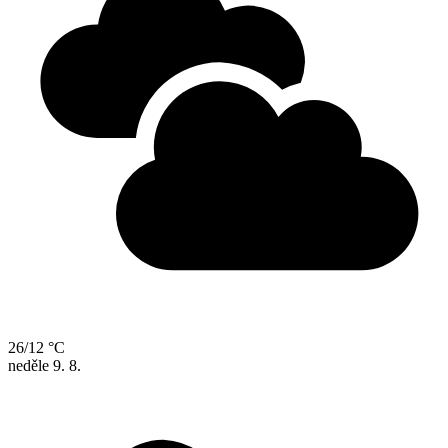
26/12 °C
neděle
9. 8.