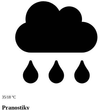
35/18 °C
Pranostiky