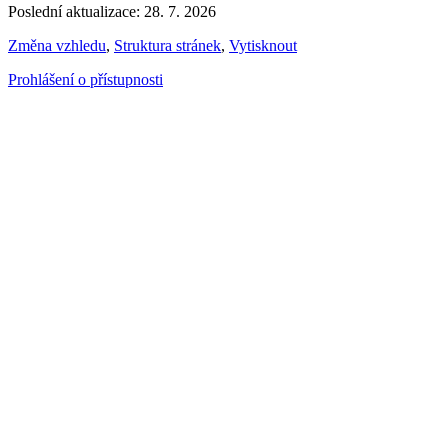
Poslední aktualizace: 28. 7. 2026
Změna vzhledu
,
Struktura stránek
,
Vytisknout
Prohlášení o přístupnosti