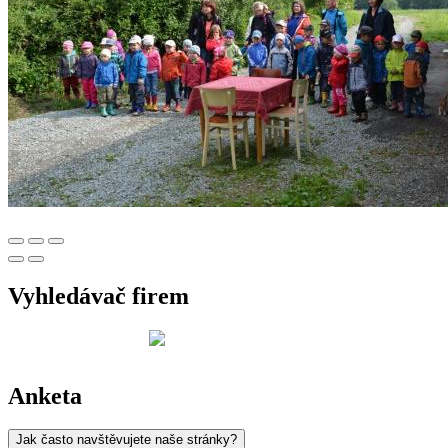
Vyhledávač firem
Anketa
Jak často navštěvujete naše stránky?