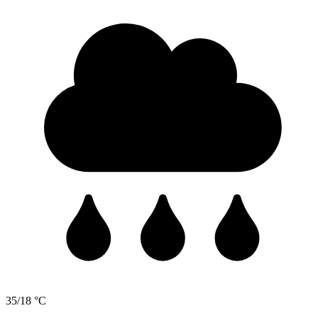
35/18 °C