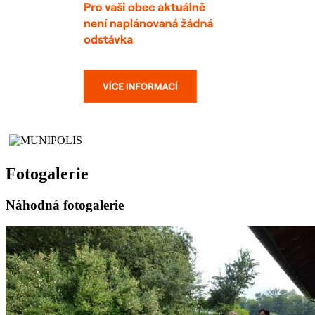
Fotogalerie
Náhodná fotogalerie