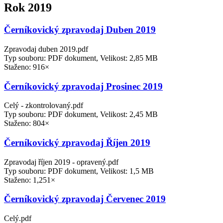
Rok 2019
Černíkovický zpravodaj Duben 2019
Zpravodaj duben 2019.pdf
Typ souboru: PDF dokument, Velikost: 2,85 MB
Staženo: 916×
Černíkovický zpravodaj Prosinec 2019
Celý - zkontrolovaný.pdf
Typ souboru: PDF dokument, Velikost: 2,45 MB
Staženo: 804×
Černíkovický zpravodaj Říjen 2019
Zpravodaj říjen 2019 - opravený.pdf
Typ souboru: PDF dokument, Velikost: 1,5 MB
Staženo: 1,251×
Černíkovický zpravodaj Červenec 2019
Celý.pdf