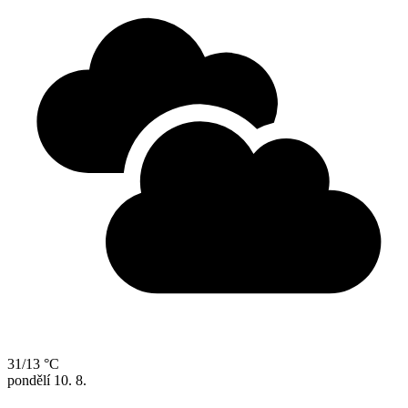
31/13 °C
pondělí
10. 8.