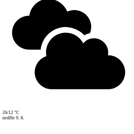
26/12 °C
neděle
9. 8.