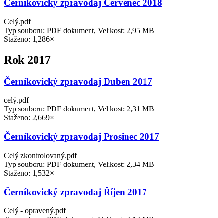
Černíkovický zpravodaj Červenec 2018
Celý.pdf
Typ souboru: PDF dokument, Velikost: 2,95 MB
Staženo: 1,286×
Rok 2017
Černíkovický zpravodaj Duben 2017
celý.pdf
Typ souboru: PDF dokument, Velikost: 2,31 MB
Staženo: 2,669×
Černíkovický zpravodaj Prosinec 2017
Celý zkontrolovaný.pdf
Typ souboru: PDF dokument, Velikost: 2,34 MB
Staženo: 1,532×
Černíkovický zpravodaj Říjen 2017
Celý - opravený.pdf