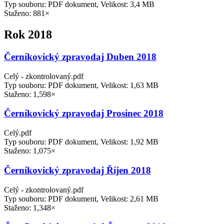
Typ souboru: PDF dokument, Velikost: 3,4 MB
Staženo: 881×
Rok 2018
Černíkovický zpravodaj Duben 2018
Celý - zkontrolovaný.pdf
Typ souboru: PDF dokument, Velikost: 1,63 MB
Staženo: 1,598×
Černíkovický zpravodaj Prosinec 2018
Celý.pdf
Typ souboru: PDF dokument, Velikost: 1,92 MB
Staženo: 1,075×
Černíkovický zpravodaj Říjen 2018
Celý - zkontrolovaný.pdf
Typ souboru: PDF dokument, Velikost: 2,61 MB
Staženo: 1,348×