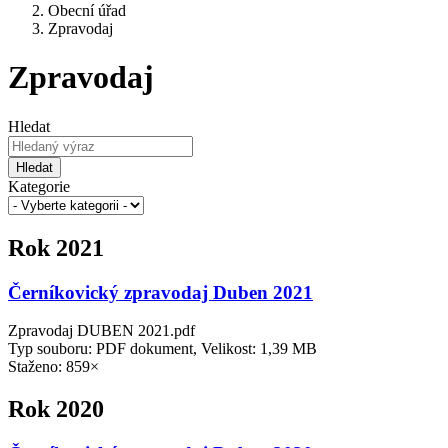
Obecní úřad
Zpravodaj
Zpravodaj
Hledat
Hledat
Kategorie
Rok 2021
Černíkovický zpravodaj Duben 2021
Zpravodaj DUBEN 2021.pdf
Typ souboru: PDF dokument, Velikost: 1,39 MB
Staženo: 859×
Rok 2020